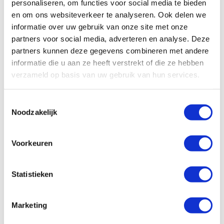
personaliseren, om functies voor social media te bieden
en om ons websiteverkeer te analyseren. Ook delen we
informatie over uw gebruik van onze site met onze
partners voor social media, adverteren en analyse. Deze
partners kunnen deze gegevens combineren met andere
informatie die u aan ze heeft verstrekt of die ze hebben
verzameld op basis van uw gebruik van hun services.
Toestemmingsselectie
Noodzakelijk
Voorkeuren
Statistieken
Marketing