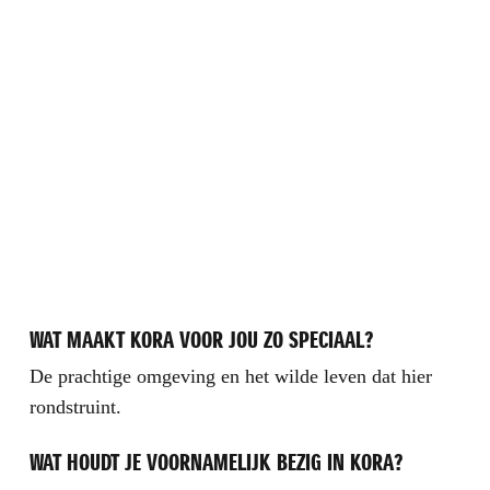
WAT MAAKT KORA VOOR JOU ZO SPECIAAL?
De prachtige omgeving en het wilde leven dat hier
rondstruint.
WAT HOUDT JE VOORNAMELIJK BEZIG IN KORA?