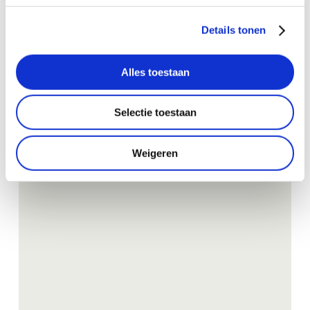
Details tonen
Alles toestaan
Selectie toestaan
Weigeren