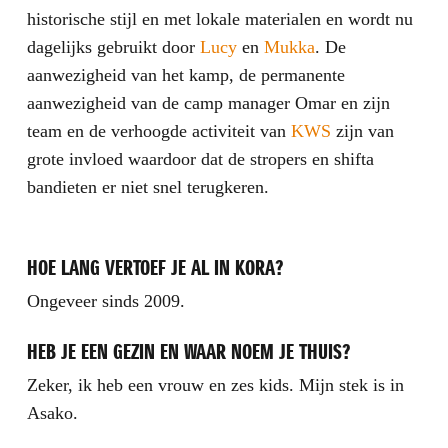
historische stijl en met lokale materialen en wordt nu
dagelijks gebruikt door
Lucy
en
Mukka
. De
aanwezigheid van het kamp, de permanente
aanwezigheid van de camp manager Omar en zijn
team en de verhoogde activiteit van
KWS
zijn van
grote invloed waardoor dat de stropers en shifta
bandieten er niet snel terugkeren.
HOE LANG VERTOEF JE AL IN KORA?
Ongeveer sinds 2009.
HEB JE EEN GEZIN EN WAAR NOEM JE THUIS?
Zeker, ik heb een vrouw en zes kids. Mijn stek is in
Asako.