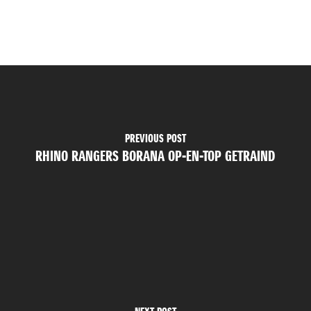
PREVIOUS POST
RHINO RANGERS BORANA OP-EN-TOP GETRAIND