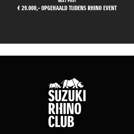
NEXT POST
€ 29.000,- OPGEHAALD TIJDENS RHINO EVENT