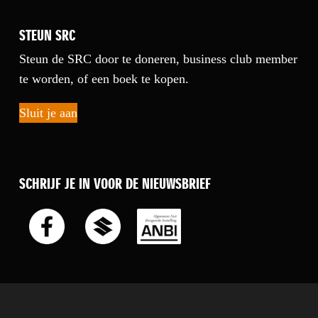
STEUN SRC
Steun de SRC door te doneren, business club member
te worden, of een boek te kopen.
Sluit je aan
SCHRIJF JE IN VOOR DE NIEUWSBRIEF