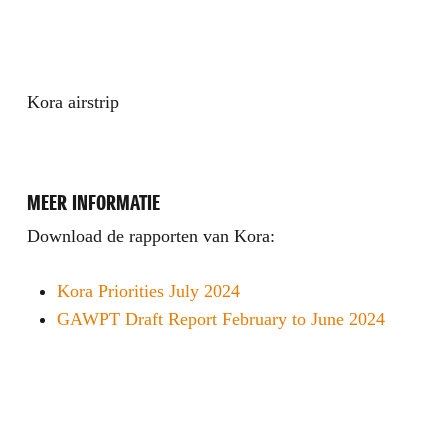
Kora airstrip
MEER INFORMATIE
Download de rapporten van Kora:
Kora Priorities July 2024
GAWPT Draft Report February to June 2024