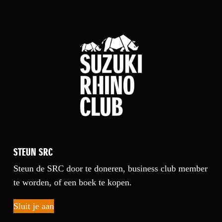
STEUN SRC
Steun de SRC door te doneren, business club member
te worden, of een boek te kopen.
Sluit je aan