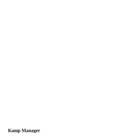
Kamp Manager