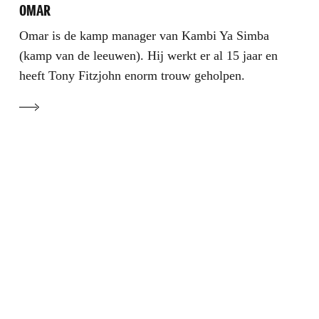
OMAR
Omar is de kamp manager van Kambi Ya Simba
(kamp van de leeuwen). Hij werkt er al 15 jaar en
heeft Tony Fitzjohn enorm trouw geholpen.