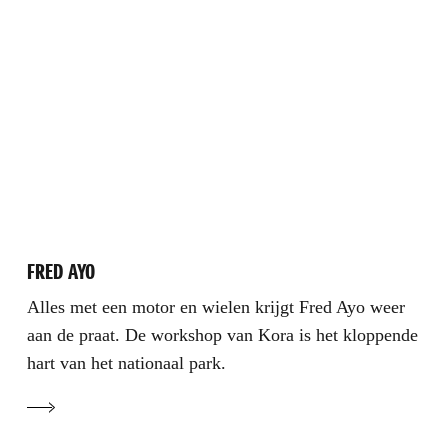
FRED AYO
Alles met een motor en wielen krijgt Fred Ayo weer
aan de praat. De workshop van Kora is het kloppende
hart van het nationaal park.