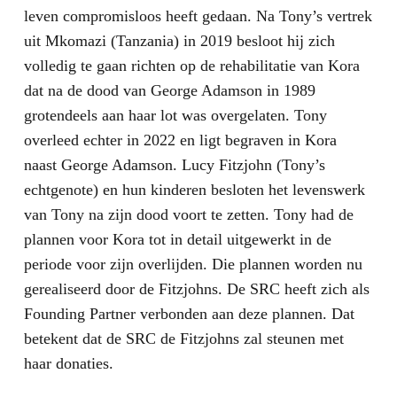
leven compromisloos heeft gedaan. Na Tony’s vertrek
uit Mkomazi (Tanzania) in 2019 besloot hij zich
volledig te gaan richten op de rehabilitatie van Kora
dat na de dood van George Adamson in 1989
grotendeels aan haar lot was overgelaten. Tony
overleed echter in 2022 en ligt begraven in Kora
naast George Adamson. Lucy Fitzjohn (Tony’s
echtgenote) en hun kinderen besloten het levenswerk
van Tony na zijn dood voort te zetten. Tony had de
plannen voor Kora tot in detail uitgewerkt in de
periode voor zijn overlijden. Die plannen worden nu
gerealiseerd door de Fitzjohns. De SRC heeft zich als
Founding Partner verbonden aan deze plannen. Dat
betekent dat de SRC de Fitzjohns zal steunen met
haar donaties.