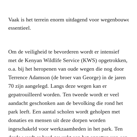
Vaak is het terrein enorm uitdagend voor wegenbouwers. 
essentieel.
Om de veiligheid te bevorderen wordt er intensief
met de Kenyan Wildlife Service (KWS) opgetrokken,
o.a. bij het heropenen van oude wegen die nog door
Terrence Adamson (de broer van George) in de jaren
70 zijn aangelegd. Langs deze wegen kan er
gepatrouilleerd worden. Ten tweede wordt er veel
aandacht geschonken aan de bevolking die rond het
park leeft. Een aantal scholen wordt geholpen met
donaties en mensen uit deze dorpen worden
ingeschakeld voor werkzaamheden in het park. Ten