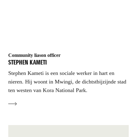
Community liason officer
STEPHEN KAMETI
Stephen Kameti is een sociale werker in hart en
nieren. Hij woont in Mwingi, de dichtstbijzijnde stad
ten westen van Kora National Park.