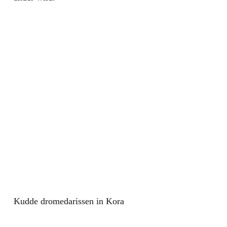
Kudde dromedarissen in Kora