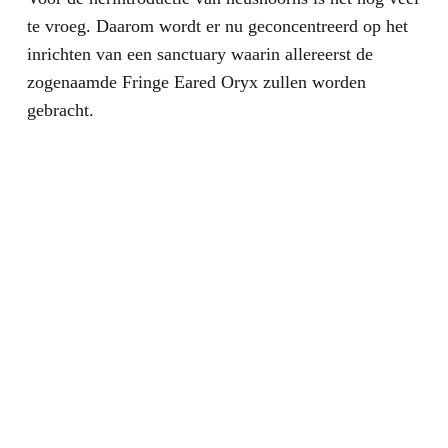
te vroeg. Daarom wordt er nu geconcentreerd op het
inrichten van een sanctuary waarin allereerst de
zogenaamde Fringe Eared Oryx zullen worden
gebracht.