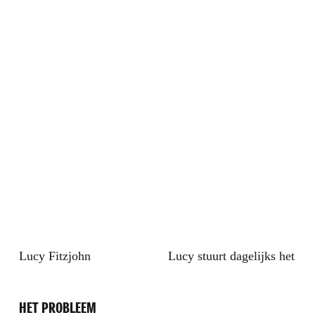
Lucy Fitzjohn
Lucy stuurt dagelijks het pr
HET PROBLEEM