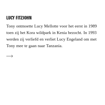
LUCY FITZJOHN
Tony ontmoette Lucy Mellotte voor het eerst in 1989
toen zij het Kora wildpark in Kenia bezocht. In 1993
werden zij verliefd en verliet Lucy Engeland om met
Tony mee te gaan naar Tanzania.