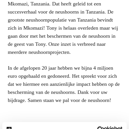
Mkomazi, Tanzania. Dat heeft geleid tot een
succesverhaal voor de neushoorns in Tanzania. De
grootste neushoornpopulatie van Tanzania bevindt
zich in Mkomazi! Tony is helaas overleden maar wij
gaan door met het beschermen van de neushoorn in
de geest van Tony. Onze inzet is verbreed naar
meerdere neushoornprojecten.
In de afgelopen 20 jaar hebben we bijna 4 miljoen
euro opgehaald en gedoneerd. Het spreekt voor zich
dat we hiermee een aanzienlijke impact hebben op de
bescherming van de neushoorns. Dank voor uw
bijdrage. Samen staan we pal voor de neushoorn!