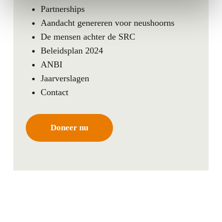
Partnerships
Aandacht genereren voor neushoorns
De mensen achter de SRC
Beleidsplan 2024
ANBI
Jaarverslagen
Contact
Doneer nu