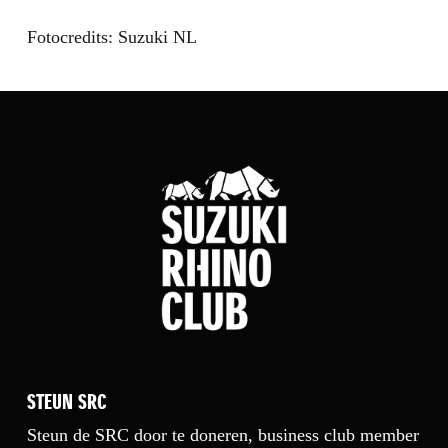
Fotocredits:
Suzuki NL
STEUN SRC
Steun de SRC door te doneren, business club member