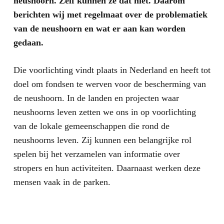
neushoorn. Zelf kunnen ze dat niet. Daarom
berichten wij met regelmaat over de problematiek
van de neushoorn en wat er aan kan worden
gedaan.
Die voorlichting vindt plaats in Nederland en heeft tot
doel om fondsen te werven voor de bescherming van
de neushoorn. In de landen en projecten waar
neushoorns leven zetten we ons in op voorlichting
van de lokale gemeenschappen die rond de
neushoorns leven. Zij kunnen een belangrijke rol
spelen bij het verzamelen van informatie over
stropers en hun activiteiten. Daarnaast werken deze
mensen vaak in de parken.