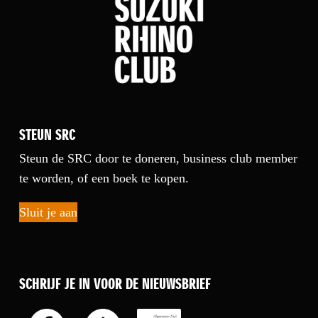
STEUN SRC
Steun de SRC door te doneren, business club member
te worden, of een boek te kopen.
Sluit je aan
SCHRIJF JE IN VOOR DE NIEUWSBRIEF