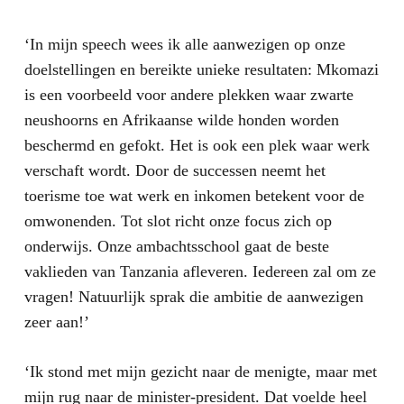
‘In mijn speech wees ik alle aanwezigen op onze
doelstellingen en bereikte unieke resultaten: Mkomazi
is een voorbeeld voor andere plekken waar zwarte
neushoorns en Afrikaanse wilde honden worden
beschermd en gefokt. Het is ook een plek waar werk
verschaft wordt. Door de successen neemt het
toerisme toe wat werk en inkomen betekent voor de
omwonenden. Tot slot richt onze focus zich op
onderwijs. Onze ambachtsschool gaat de beste
vaklieden van Tanzania afleveren. Iedereen zal om ze
vragen! Natuurlijk sprak die ambitie de aanwezigen
zeer aan!’
‘Ik stond met mijn gezicht naar de menigte, maar met
mijn rug naar de minister-president. Dat voelde heel