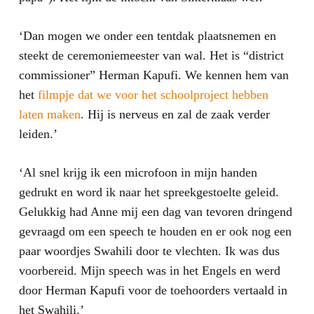
‘Dan mogen we onder een tentdak plaatsnemen en
steekt de ceremoniemeester van wal. Het is “district
commissioner” Herman Kapufi. We kennen hem van
het
filmpje dat we voor het schoolproject hebben
laten maken
. Hij is nerveus en zal de zaak verder
leiden.’
‘Al snel krijg ik een microfoon in mijn handen
gedrukt en word ik naar het spreekgestoelte geleid.
Gelukkig had Anne mij een dag van tevoren dringend
gevraagd om een speech te houden en er ook nog een
paar woordjes Swahili door te vlechten. Ik was dus
voorbereid. Mijn speech was in het Engels en werd
door Herman Kapufi voor de toehoorders vertaald in
het Swahili.’