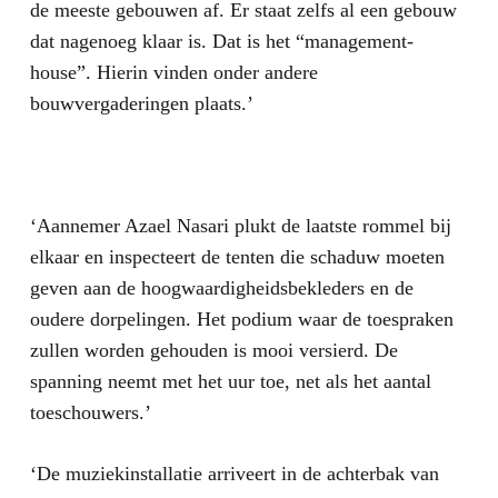
de meeste gebouwen af. Er staat zelfs al een gebouw
dat nagenoeg klaar is. Dat is het “management-
house”. Hierin vinden onder andere
bouwvergaderingen plaats.’
‘Aannemer Azael Nasari plukt de laatste rommel bij
elkaar en inspecteert de tenten die schaduw moeten
geven aan de hoogwaardigheidsbekleders en de
oudere dorpelingen. Het podium waar de toespraken
zullen worden gehouden is mooi versierd. De
spanning neemt met het uur toe, net als het aantal
toeschouwers.’
‘De muziekinstallatie arriveert in de achterbak van