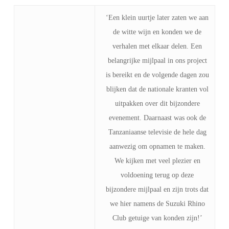
‘Een klein uurtje later zaten we aan
de witte wijn en konden we de
verhalen met elkaar delen. Een
belangrijke mijlpaal in ons project
is bereikt en de volgende dagen zou
blijken dat de nationale kranten vol
uitpakken over dit bijzondere
evenement. Daarnaast was ook de
Tanzaniaanse televisie de hele dag
aanwezig om opnamen te maken.
We kijken met veel plezier en
voldoening terug op deze
bijzondere mijlpaal en zijn trots dat
we hier namens de Suzuki Rhino
Club getuige van konden zijn!’