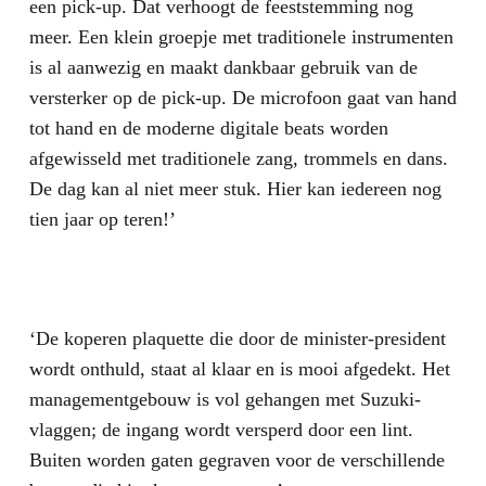
een pick-up. Dat verhoogt de feeststemming nog
meer. Een klein groepje met traditionele instrumenten
is al aanwezig en maakt dankbaar gebruik van de
versterker op de pick-up. De microfoon gaat van hand
tot hand en de moderne digitale beats worden
afgewisseld met traditionele zang, trommels en dans.
De dag kan al niet meer stuk. Hier kan iedereen nog
tien jaar op teren!’
‘De koperen plaquette die door de minister-president
wordt onthuld, staat al klaar en is mooi afgedekt. Het
managementgebouw is vol gehangen met Suzuki-
vlaggen; de ingang wordt versperd door een lint.
Buiten worden gaten gegraven voor de verschillende