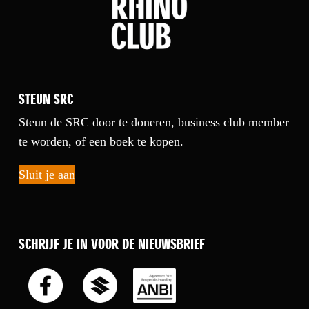
STEUN SRC
Steun de SRC door te doneren, business club member
te worden, of een boek te kopen.
Sluit je aan
SCHRIJF JE IN VOOR DE NIEUWSBRIEF