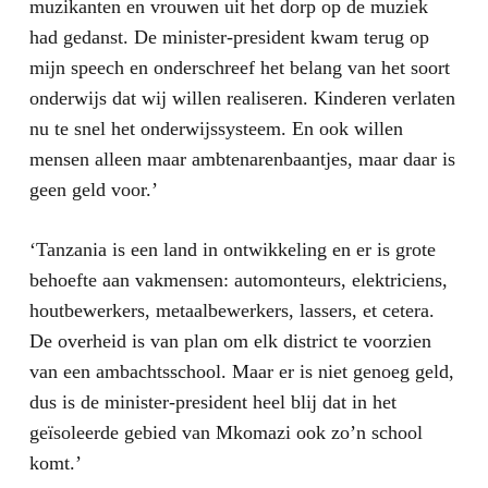
muzikanten en vrouwen uit het dorp op de muziek
had gedanst. De minister-president kwam terug op
mijn speech en onderschreef het belang van het soort
onderwijs dat wij willen realiseren. Kinderen verlaten
nu te snel het onderwijssysteem. En ook willen
mensen alleen maar ambtenarenbaantjes, maar daar is
geen geld voor.’
‘Tanzania is een land in ontwikkeling en er is grote
behoefte aan vakmensen: automonteurs, elektriciens,
houtbewerkers, metaalbewerkers, lassers, et cetera.
De overheid is van plan om elk district te voorzien
van een ambachtsschool. Maar er is niet genoeg geld,
dus is de minister-president heel blij dat in het
geïsoleerde gebied van Mkomazi ook zo’n school
komt.’