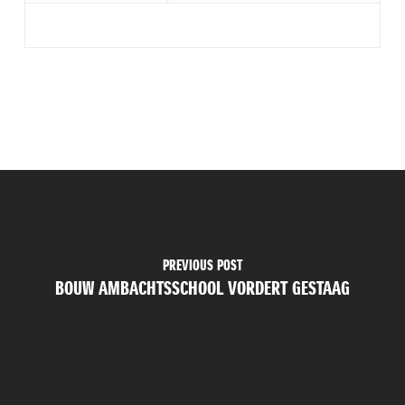
PREVIOUS POST
BOUW AMBACHTSSCHOOL VORDERT GESTAAG