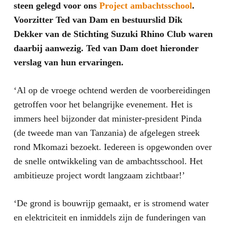
steen gelegd voor ons
Project ambachtsschool
.
Voorzitter Ted van Dam en bestuurslid Dik
Dekker van de Stichting Suzuki Rhino Club waren
daarbij aanwezig. Ted van Dam doet hieronder
verslag van hun ervaringen.
‘Al op de vroege ochtend werden de voorbereidingen
getroffen voor het belangrijke evenement. Het is
immers heel bijzonder dat minister-president Pinda
(de tweede man van Tanzania) de afgelegen streek
rond Mkomazi bezoekt. Iedereen is opgewonden over
de snelle ontwikkeling van de ambachtsschool. Het
ambitieuze project wordt langzaam zichtbaar!’
‘De grond is bouwrijp gemaakt, er is stromend water
en elektriciteit en inmiddels zijn de funderingen van