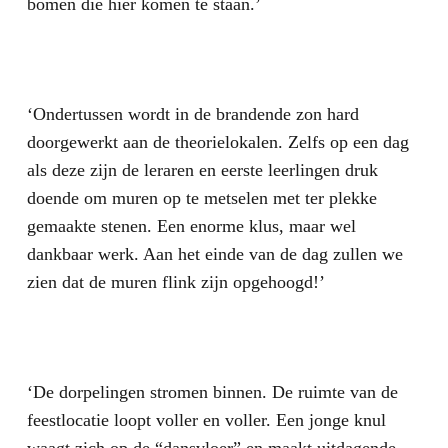
bomen die hier komen te staan.’
‘Ondertussen wordt in de brandende zon hard
doorgewerkt aan de theorielokalen. Zelfs op een dag
als deze zijn de leraren en eerste leerlingen druk
doende om muren op te metselen met ter plekke
gemaakte stenen. Een enorme klus, maar wel
dankbaar werk. Aan het einde van de dag zullen we
zien dat de muren flink zijn opgehoogd!’
‘De dorpelingen stromen binnen. De ruimte van de
feestlocatie loopt voller en voller. Een jonge knul