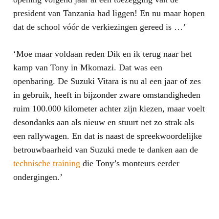
president van Tanzania had liggen! En nu maar hopen
dat de school vóór de verkiezingen gereed is …’
‘Moe maar voldaan reden Dik en ik terug naar het
kamp van Tony in Mkomazi. Dat was een
openbaring. De Suzuki Vitara is nu al een jaar of zes
in gebruik, heeft in bijzonder zware omstandigheden
ruim 100.000 kilometer achter zijn kiezen, maar voelt
desondanks aan als nieuw en stuurt net zo strak als
een rallywagen. En dat is naast de spreekwoordelijke
betrouwbaarheid van Suzuki mede te danken aan de
technische training
die Tony’s monteurs eerder
ondergingen.’