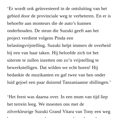
‘Er wordt ook geïnvesteerd in de ontsluiting van het
gebied door de provinciale weg te verbeteren. En er is
behoefte aan monteurs die de auto’s kunnen
onderhouden. De steun die Suzuki geeft aan het
project verdient volgens Pinda een
belastingvrijstelling. Suzuki helpt immers de overheid
bij een van haar taken. Hij beloofde zich tot het
uiterste te zullen inzetten om zo’n vrijstelling te
bewerkstelligen. Dat wilden we echt horen! Hij
bedankte de muzikanten en gaf twee van hen onder
luid gejoel een paar duizend Tanzaniaanse shillingen.’
‘Het feest was daarna over. In een mum van tijd liep
het terrein leeg. We moesten ons met de
zilverkleurige Suzuki Grand Vitara van Tony een weg