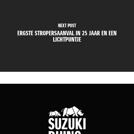
NEXT POST
ERGSTE STROPERSAANVAL IN 25 JAAR EN EEN
LICHTPUNTJE