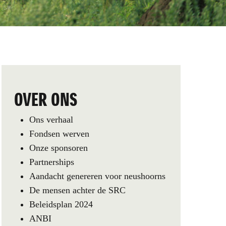
OVER ONS
Ons verhaal
Fondsen werven
Onze sponsoren
Partnerships
Aandacht genereren voor neushoorns
De mensen achter de SRC
Beleidsplan 2024
ANBI