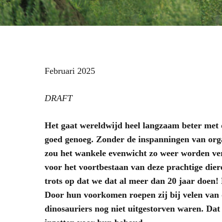
Februari 2025
DRAFT
Het gaat wereldwijd heel langzaam beter met d
goed genoeg. Zonder de inspanningen van org
zou het wankele evenwicht zo weer worden ver
voor het voortbestaan van deze prachtige dier
trots op dat we dat al meer dan 20 jaar doen! 
Door hun voorkomen roepen zij bij velen van 
dinosauriers nog niet uitgestorven waren. Dat 