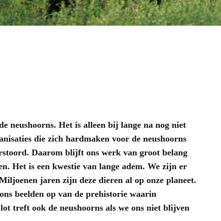
e neushoorns. Het is alleen bij lange na nog niet
anisaties die zich hardmaken voor de neushoorns
stoord. Daarom blijft ons werk van groot belang
en. Het is een kwestie van lange adem. We zijn er
Miljoenen jaren zijn deze dieren al op onze planeet.
ons beelden op van de prehistorie waarin
lot treft ook de neushoorns als we ons niet blijven