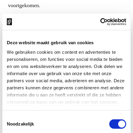
voortgekomen.
Deze website maakt gebruik van cookies
We gebruiken cookies om content en advertenties te
personaliseren, om functies voor social media te bieden
en om ons websiteverkeer te analyseren. Ook delen we
informatie over uw gebruik van onze site met onze
partners voor social media, adverteren en analyse. Deze
partners kunnen deze gegevens combineren met andere
informatie die u aan ze heeft verstrekt of die ze hebben
verzameld op basis van uw gebruik van hun services.
Toestemmingsselectie
Noodzakelijk