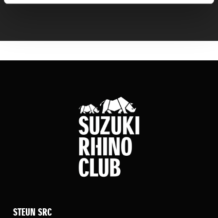
STEUN SRC