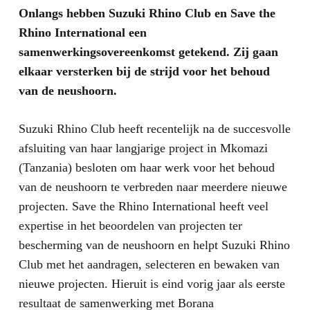
Onlangs hebben Suzuki Rhino Club en Save the
Rhino International een
samenwerkingsovereenkomst getekend. Zij gaan
elkaar versterken bij de strijd voor het behoud
van de neushoorn.
Suzuki Rhino Club heeft recentelijk na de succesvolle
afsluiting van haar langjarige project in Mkomazi
(Tanzania) besloten om haar werk voor het behoud
van de neushoorn te verbreden naar meerdere nieuwe
projecten. Save the Rhino International heeft veel
expertise in het beoordelen van projecten ter
bescherming van de neushoorn en helpt Suzuki Rhino
Club met het aandragen, selecteren en bewaken van
nieuwe projecten. Hieruit is eind vorig jaar als eerste
resultaat de samenwerking met Borana