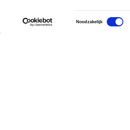
Toestemmingsselectie
Noodzakelijk