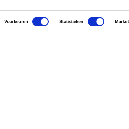
Voorkeuren
Statistieken
Market