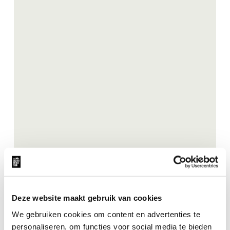
Deze website maakt gebruik van cookies
We gebruiken cookies om content en advertenties te
personaliseren, om functies voor social media te bieden