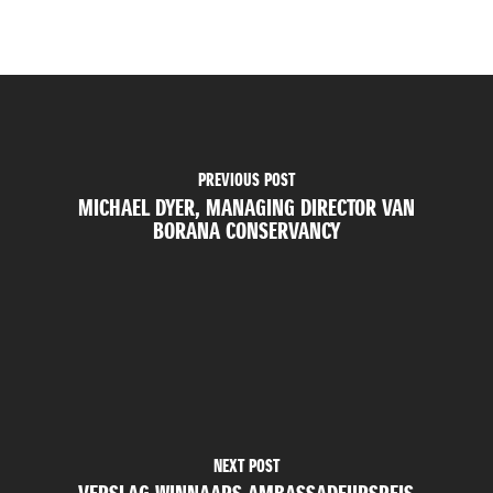
PREVIOUS POST
MICHAEL DYER, MANAGING DIRECTOR VAN
BORANA CONSERVANCY
NEXT POST