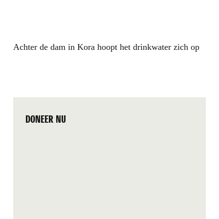
Achter de dam in Kora hoopt het drinkwater zich op
DONEER NU