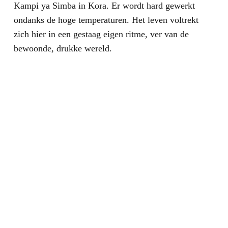
Kampi ya Simba in Kora. Er wordt hard gewerkt
ondanks de hoge temperaturen. Het leven voltrekt
zich hier in een gestaag eigen ritme, ver van de
bewoonde, drukke wereld.