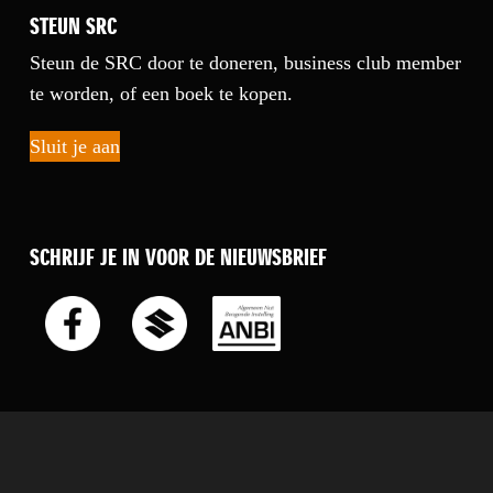
STEUN SRC
Steun de SRC door te doneren, business club member
te worden, of een boek te kopen.
Sluit je aan
SCHRIJF JE IN VOOR DE NIEUWSBRIEF