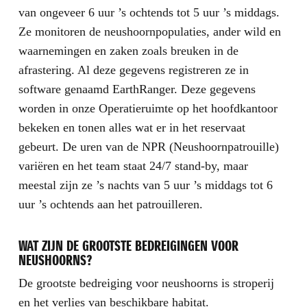
van ongeveer 6 uur ’s ochtends tot 5 uur ’s middags.
Ze monitoren de neushoornpopulaties, ander wild en
waarnemingen en zaken zoals breuken in de
afrastering. Al deze gegevens registreren ze in
software genaamd EarthRanger. Deze gegevens
worden in onze Operatieruimte op het hoofdkantoor
bekeken en tonen alles wat er in het reservaat
gebeurt. De uren van de NPR (Neushoornpatrouille)
variëren en het team staat 24/7 stand-by, maar
meestal zijn ze ’s nachts van 5 uur ’s middags tot 6
uur ’s ochtends aan het patrouilleren.
WAT ZIJN DE GROOTSTE BEDREIGINGEN VOOR
NEUSHOORNS?
De grootste bedreiging voor neushoorns is stroperij
en het verlies van beschikbare habitat.