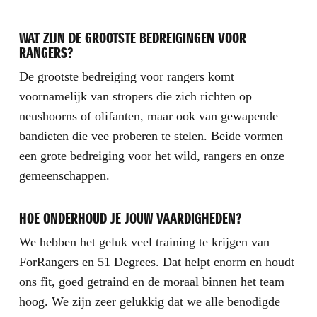
WAT ZIJN DE GROOTSTE BEDREIGINGEN VOOR
RANGERS?
De grootste bedreiging voor rangers komt
voornamelijk van stropers die zich richten op
neushoorns of olifanten, maar ook van gewapende
bandieten die vee proberen te stelen. Beide vormen
een grote bedreiging voor het wild, rangers en onze
gemeenschappen.
HOE ONDERHOUD JE JOUW VAARDIGHEDEN?
We hebben het geluk veel training te krijgen van
ForRangers en 51 Degrees. Dat helpt enorm en houdt
ons fit, goed getraind en de moraal binnen het team
hoog. We zijn zeer gelukkig dat we alle benodigde