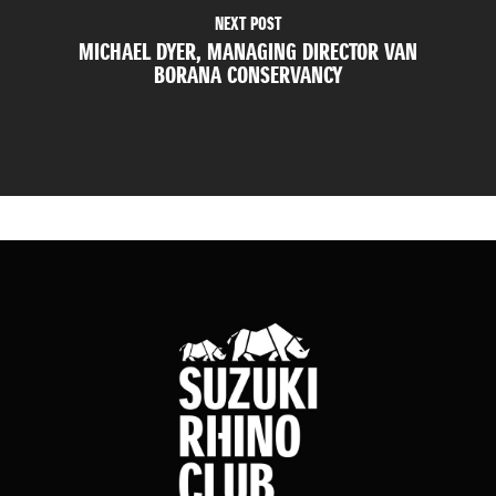
NEXT POST
MICHAEL DYER, MANAGING DIRECTOR VAN
BORANA CONSERVANCY