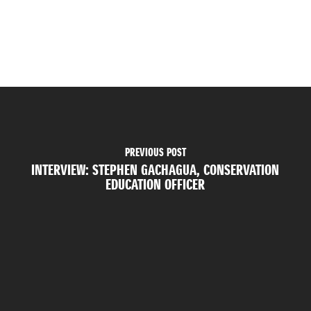
PREVIOUS POST
INTERVIEW: STEPHEN GACHAGUA, CONSERVATION
EDUCATION OFFICER