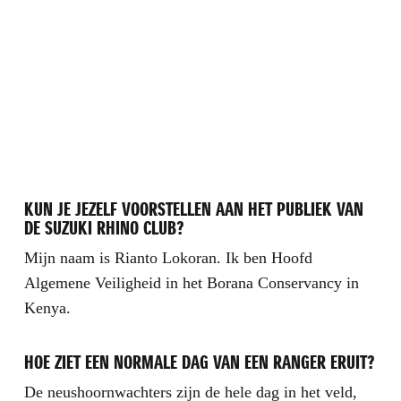
KUN JE JEZELF VOORSTELLEN AAN HET PUBLIEK VAN
DE SUZUKI RHINO CLUB?
Mijn naam is Rianto Lokoran. Ik ben Hoofd
Algemene Veiligheid in het Borana Conservancy in
Kenya.
HOE ZIET EEN NORMALE DAG VAN EEN RANGER ERUIT?
De neushoornwachters zijn de hele dag in het veld,