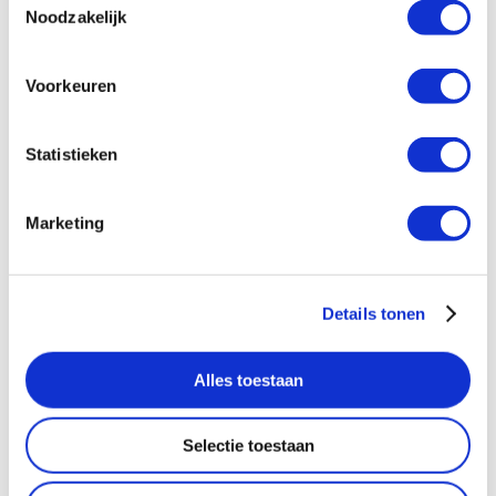
Noodzakelijk
Voorkeuren
Statistieken
Marketing
Details tonen
Alles toestaan
Selectie toestaan