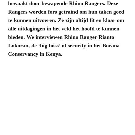
bewaakt door bewapende Rhino Rangers. Deze
Rangers worden fors getraind om hun taken goed
te kunnen uitvoeren. Ze zijn altijd fit en klaar om
alle uitdagingen in het veld het hoofd te kunnen
bieden. We interviewen Rhino Ranger Rianto
Lokoran, de ‘big boss’ of security in het Borana
Conservancy in Kenya.