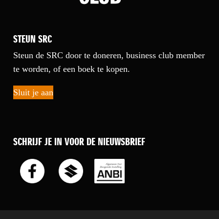
STEUN SRC
Steun de SRC door te doneren, business club member
te worden, of een boek te kopen.
Sluit je aan
SCHRIJF JE IN VOOR DE NIEUWSBRIEF