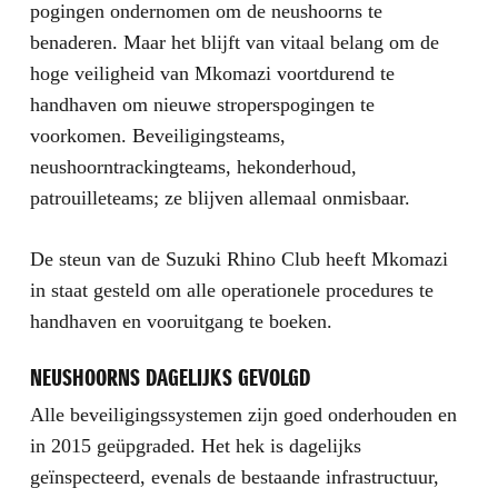
pogingen ondernomen om de neushoorns te
benaderen. Maar het blijft van vitaal belang om de
hoge veiligheid van Mkomazi voortdurend te
handhaven om nieuwe stroperspogingen te
voorkomen. Beveiligingsteams,
neushoorntrackingteams, hekonderhoud,
patrouilleteams; ze blijven allemaal onmisbaar.
De steun van de Suzuki Rhino Club heeft Mkomazi
in staat gesteld om alle operationele procedures te
handhaven en vooruitgang te boeken.
NEUSHOORNS DAGELIJKS GEVOLGD
Alle beveiligingssystemen zijn goed onderhouden en
in 2015 geüpgraded. Het hek is dagelijks
geïnspecteerd, evenals de bestaande infrastructuur,