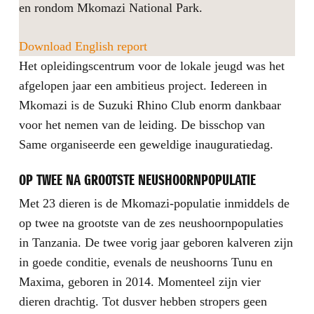
en rondom Mkomazi National Park.
Download English report
Het opleidingscentrum voor de lokale jeugd was het
afgelopen jaar een ambitieus project. Iedereen in
Mkomazi is de Suzuki Rhino Club enorm dankbaar
voor het nemen van de leiding. De bisschop van
Same organiseerde een geweldige inauguratiedag.
OP TWEE NA GROOTSTE NEUSHOORNPOPULATIE
Met 23 dieren is de Mkomazi-populatie inmiddels de
op twee na grootste van de zes neushoornpopulaties
in Tanzania. De twee vorig jaar geboren kalveren zijn
in goede conditie, evenals de neushoorns Tunu en
Maxima, geboren in 2014. Momenteel zijn vier
dieren drachtig. Tot dusver hebben stropers geen