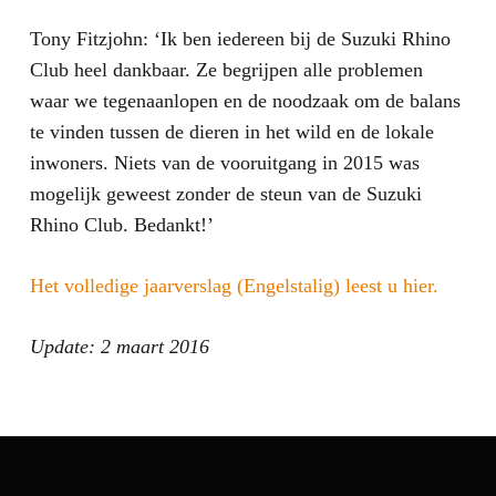
Tony Fitzjohn: ‘Ik ben iedereen bij de Suzuki Rhino
Club heel dankbaar. Ze begrijpen alle problemen
waar we tegenaanlopen en de noodzaak om de balans
te vinden tussen de dieren in het wild en de lokale
inwoners. Niets van de vooruitgang in 2015 was
mogelijk geweest zonder de steun van de Suzuki
Rhino Club. Bedankt!’
Het volledige jaarverslag (Engelstalig) leest u hier.
Update: 2 maart 2016