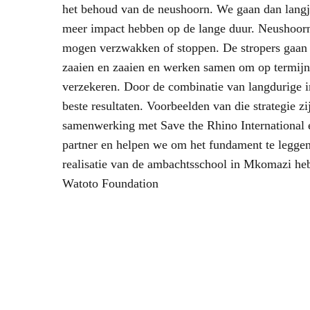
het behoud van de neushoorn. We gaan dan langj
meer impact hebben op de lange duur. Neushoorn
mogen verzwakken of stoppen. De stropers gaan
zaaien en zaaien en werken samen om op termijn 
verzekeren. Door de combinatie van langdurige i
beste resultaten. Voorbeelden van die strategie 
samenwerking met Save the Rhino International 
partner en helpen we om het fundament te leggen
realisatie van de ambachtsschool in Mkomazi 
Watoto Foundation