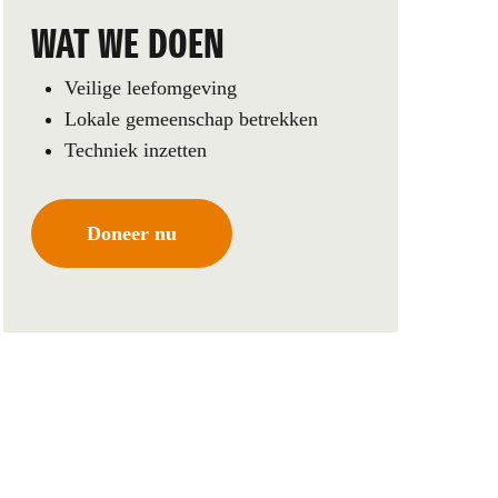
WAT WE DOEN
Veilige leefomgeving
Lokale gemeenschap betrekken
Techniek inzetten
Doneer nu