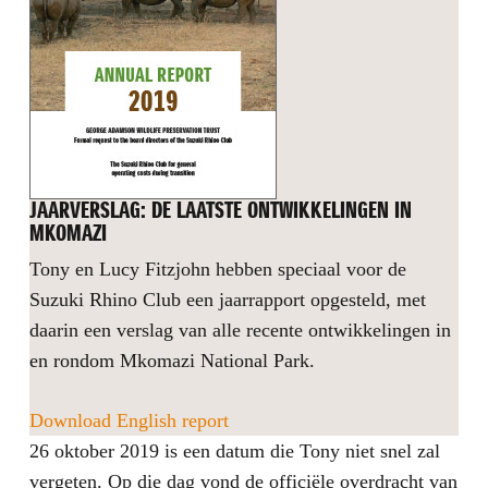
JAARVERSLAG: DE LAATSTE ONTWIKKELINGEN IN
MKOMAZI
Tony en Lucy Fitzjohn hebben speciaal voor de
Suzuki Rhino Club een jaarrapport opgesteld, met
daarin een verslag van alle recente ontwikkelingen in
en rondom Mkomazi National Park.
Download English report
26 oktober 2019 is een datum die Tony niet snel zal
vergeten. Op die dag vond de officiële overdracht van