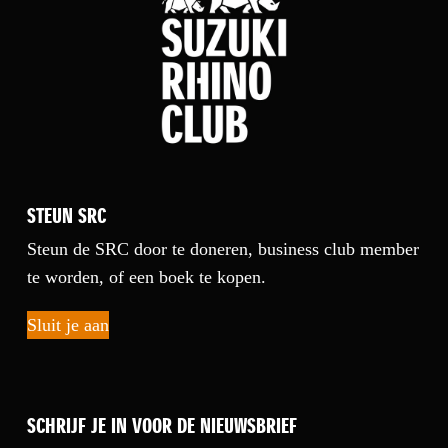
STEUN SRC
Steun de SRC door te doneren, business club member
te worden, of een boek te kopen.
Sluit je aan
SCHRIJF JE IN VOOR DE NIEUWSBRIEF