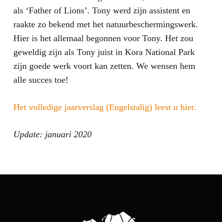
als ‘Father of Lions’. Tony werd zijn assistent en
raakte zo bekend met het natuurbeschermingswerk.
Hier is het allemaal begonnen voor Tony. Het zou
geweldig zijn als Tony juist in Kora National Park
zijn goede werk voort kan zetten. We wensen hem
alle succes toe!
Het volledige jaarverslag (Engelstalig) leest u hier.
Update: januari 2020